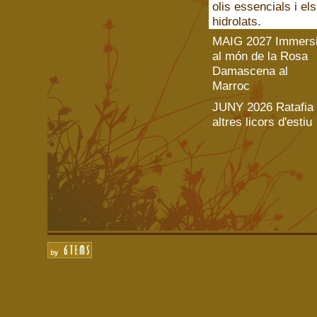
olis essencials i els
hidrolats.
MAIG 2027 Immers
al món de la Rosa
Damascena al
Marroc
JUNY 2026 Ratafia 
altres licors d'estiu