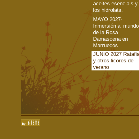
aceites esencials y
los hidrolats.
MAYO 2027-
Inmersión al mundo
de la Rosa
Damascena en
Marruecos
JUNIO 2027 Ratafi
y otros licores de
verano